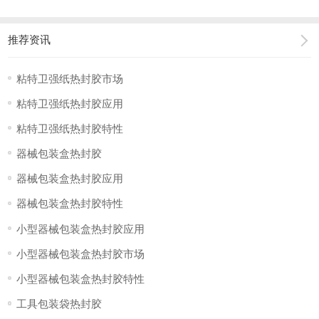
推荐资讯
粘特卫强纸热封胶市场
粘特卫强纸热封胶应用
粘特卫强纸热封胶特性
器械包装盒热封胶
器械包装盒热封胶应用
器械包装盒热封胶特性
小型器械包装盒热封胶应用
小型器械包装盒热封胶市场
小型器械包装盒热封胶特性
工具包装袋热封胶