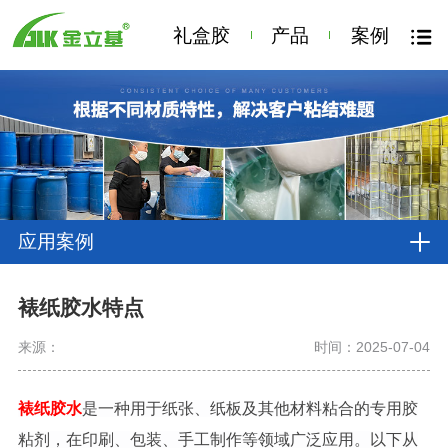
礼盒胶
产品
案例
应用案例
裱纸胶水特点
来源：
时间：2025-07-04
裱纸胶水
是一种用于纸张、纸板及其他材料粘合的专用胶
粘剂，在印刷、包装、手工制作等领域广泛应用。以下从