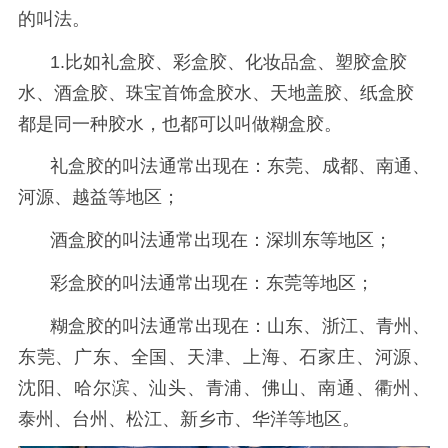
的叫法。
1.比如礼盒胶、彩盒胶、化妆品盒、塑胶盒胶
水、酒盒胶、珠宝首饰盒胶水、天地盖胶、纸盒胶
都是同一种胶水，也都可以叫做糊盒胶。
礼盒胶的叫法通常出现在：东莞、成都、南通、
河源、越益等地区；
酒盒胶的叫法通常出现在：深圳东等地区；
彩盒胶的叫法通常出现在：东莞等地区；
糊盒胶的叫法通常出现在：山东、浙江、青州、
东莞、广东、全国、天津、上海、石家庄、河源、
沈阳、哈尔滨、汕头、青浦、佛山、南通、衢州、
泰州、台州、松江、新乡市、华洋等地区。