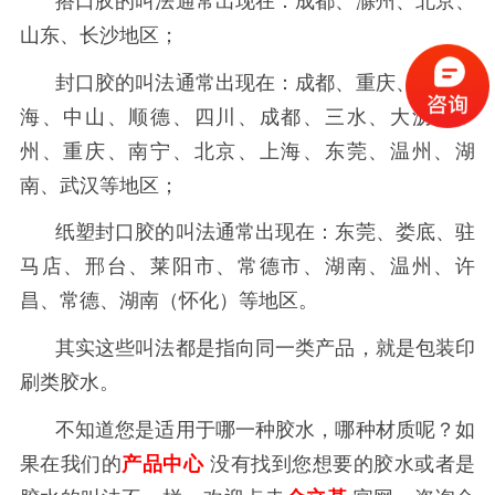
搭口胶的叫法通常出现在：成都、滁州、北京、
山东、长沙地区；
封口胶的叫法通常出现在：成都、重庆、佛山南
海、中山、顺德、四川、成都、三水、大沥、广
州、重庆、南宁、北京、上海、东莞、温州、湖
南、武汉等地区；
纸塑封口胶的叫法通常出现在：东莞、娄底、驻
马店、邢台、莱阳市、常德市、湖南、温州、许
昌、常德、湖南（怀化）等地区。
其实这些叫法都是指向同一类产品，就是包装印
刷类胶水。
不知道您是适用于哪一种胶水，哪种材质呢？如
果在我们的
产品中心
没有找到您想要的胶水或者是