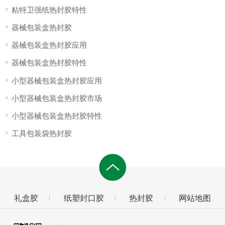
粘特卫强纸热封胶特性
器械包装盒热封胶
器械包装盒热封胶应用
器械包装盒热封胶特性
小型器械包装盒热封胶应用
小型器械包装盒热封胶市场
小型器械包装盒热封胶特性
工具包装袋热封胶
礼盒胶
纸塑封口胶
热封胶
网站地图