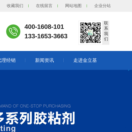
收藏我们
在线留言
网站地图
企业分站
联
400-1608-101
系
我
133-1653-3663
们
代理经销
新闻资讯
走进金立基