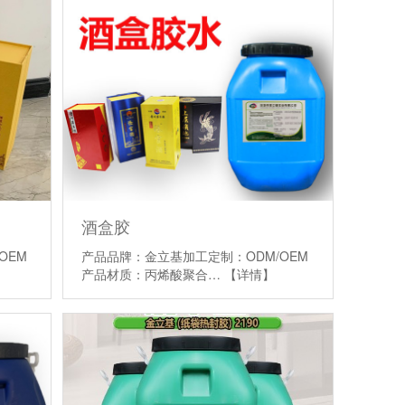
酒盒胶
OEM
产品品牌：金立基加工定制：ODM/OEM
产品材质：丙烯酸聚合…
【详情】