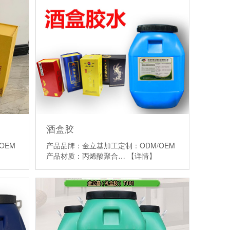
酒盒胶
OEM
产品品牌：金立基加工定制：ODM/OEM
产品材质：丙烯酸聚合…
【详情】