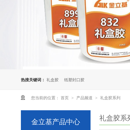
热搜关键词：
礼盒胶
纸塑封口胶
您当前的位置：
首页
产品频道
礼盒胶系列
>
>
礼盒胶系
金立基产品中心